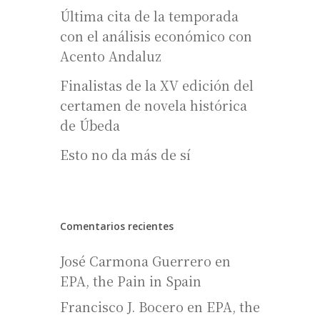
Última cita de la temporada
con el análisis económico con
Acento Andaluz
Finalistas de la XV edición del
certamen de novela histórica
de Úbeda
Esto no da más de sí
Comentarios recientes
José Carmona Guerrero
en
EPA, the Pain in Spain
Francisco J. Bocero
en
EPA, the