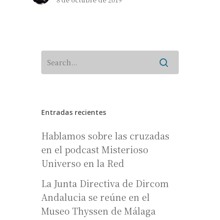
Entradas recientes
Hablamos sobre las cruzadas
en el podcast Misterioso
Universo en la Red
La Junta Directiva de Dircom
Andalucia se reúne en el
Museo Thyssen de Málaga