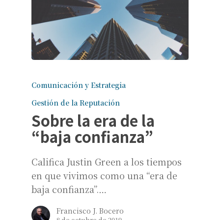
Comunicación y Estrategia
Gestión de la Reputación
Sobre la era de la
“baja confianza”
Califica Justin Green a los tiempos
en que vivimos como una “era de
baja confianza”.…
Francisco J. Bocero
8 de octubre de 2019