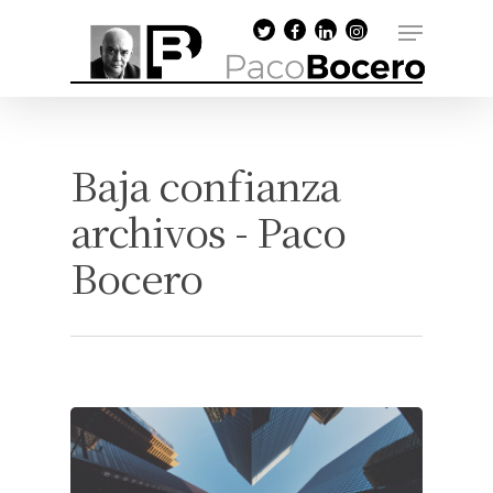
Baja confianza
archivos - Paco
Bocero