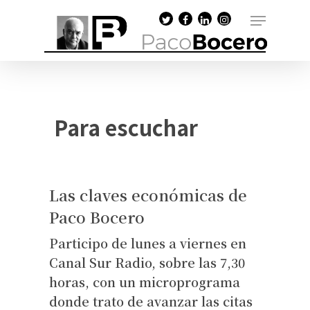
Para escuchar
Las claves económicas de
Paco Bocero
Participo de lunes a viernes en
Canal Sur Radio, sobre las 7,30
horas, con un microprograma
donde trato de avanzar las citas