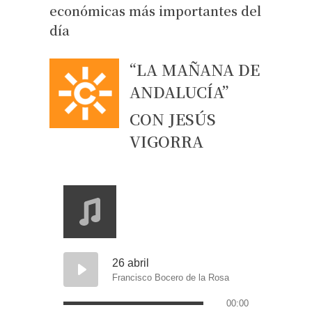
económicas más importantes del
día
“LA MAÑANA DE
ANDALUCÍA”
CON JESÚS
VIGORRA
26 abril
Francisco Bocero de la Rosa
00:00