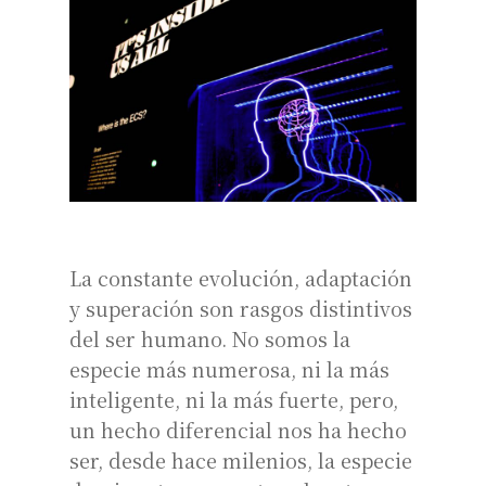
La constante evolución, adaptación
y superación son rasgos distintivos
del ser humano. No somos la
especie más numerosa, ni la más
inteligente, ni la más fuerte, pero,
un hecho diferencial nos ha hecho
ser, desde hace milenios, la especie