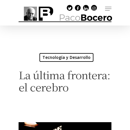
Tecnología y Desarrollo
La última frontera:
el cerebro