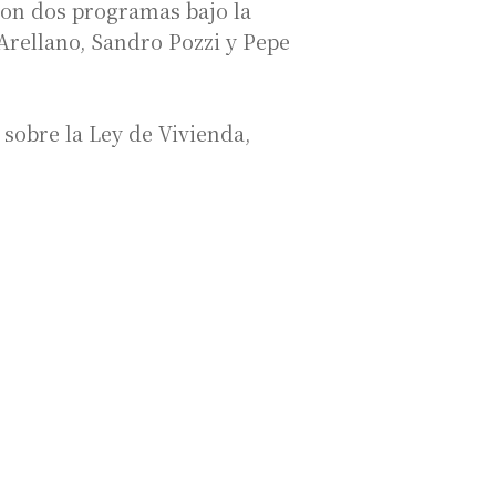
con dos programas bajo la
Arellano, Sandro Pozzi y Pepe
sobre la Ley de Vivienda,