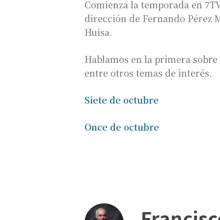
Comienza la temporada en 7TV 
dirección de Fernando Pérez M
Huisa.
Hablamos en la primera sobre 
entre otros temas de interés.
Siete de octubre
Once de octubre
Francisc