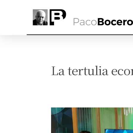
La tertulia ec