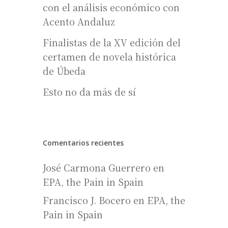
con el análisis económico con
Acento Andaluz
Finalistas de la XV edición del
certamen de novela histórica
de Úbeda
Esto no da más de sí
Comentarios recientes
José Carmona Guerrero
en
EPA, the Pain in Spain
Francisco J. Bocero
en
EPA, the
Pain in Spain