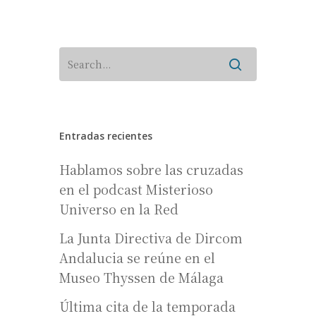
Entradas recientes
Hablamos sobre las cruzadas
en el podcast Misterioso
Universo en la Red
La Junta Directiva de Dircom
Andalucia se reúne en el
Museo Thyssen de Málaga
Última cita de la temporada