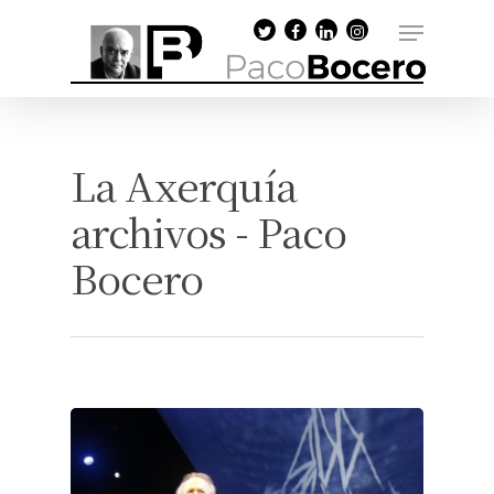
La Axerquía
archivos - Paco
Bocero