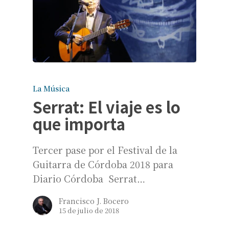
La Música
Serrat: El viaje es lo
que importa
Tercer pase por el Festival de la
Guitarra de Córdoba 2018 para
Diario Córdoba Serrat…
Francisco J. Bocero
15 de julio de 2018